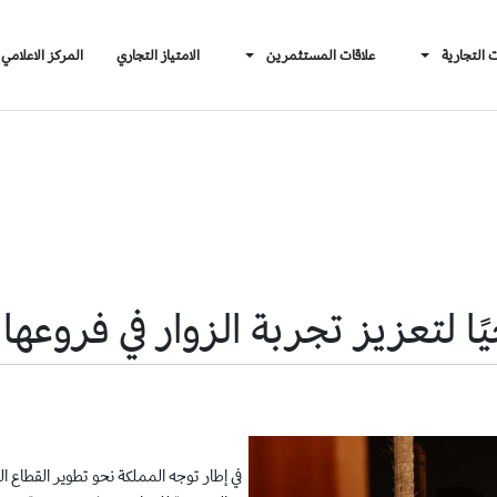
ت التجارية
علاقات المستثمرين
الامتياز التجاري
المركز الاعلامي
ا لتعزيز تجربة الزوار في فروعها ا
في إطار توجه المملكة نحو تطوير القطاع ا