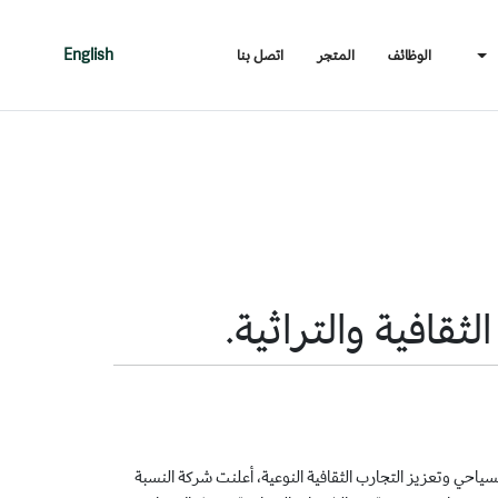
الوظائف
المتجر
اتصل بنا
English
لثقافية والتراثية.
لسياحي وتعزيز التجارب الثقافية النوعية، أعلنت شركة النسبة