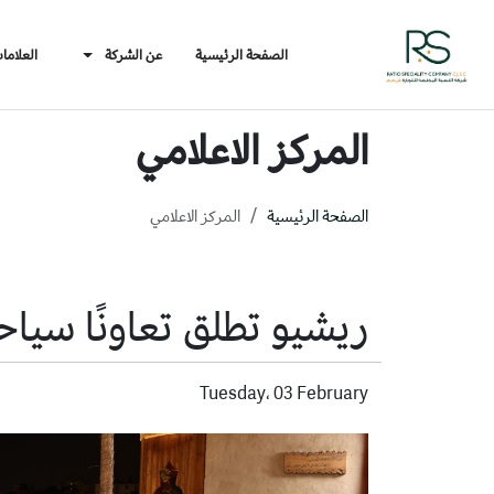
الصفحة الرئيسية
عن الشركة
العلاما
المركز الاعلامي
الصفحة الرئيسية
المركز الاعلامي
ريشيو تطلق تعاونًا سياحيً
Tuesday، 03 February