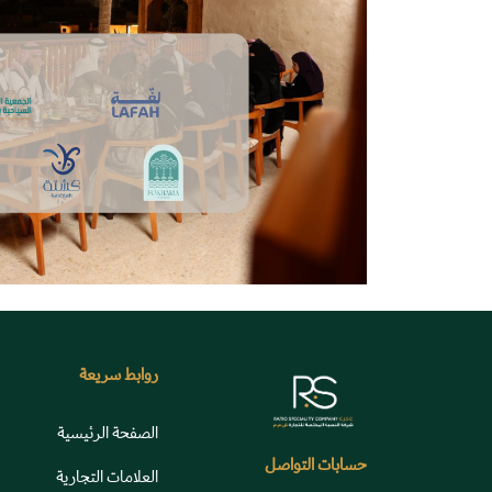
روابط سريعة
الصفحة الرئيسية
حسابات التواصل
العلامات التجارية