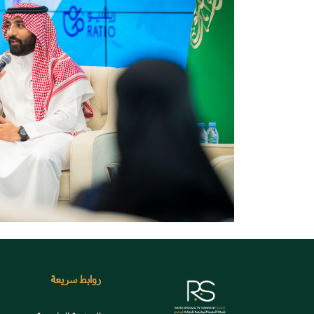
روابط سريعة