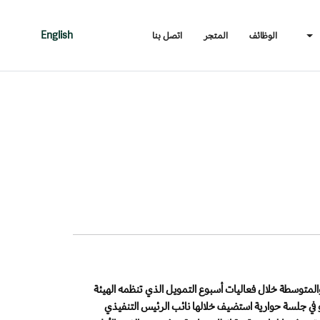
الوظائف
المتجر
اتصل بنا
English
لمتوسطة خلال فعاليات أسبوع التمويل الذي تنظمه الهيئة
 في جلسة حوارية استضيف خلالها نائب الرئيس التنفيذي