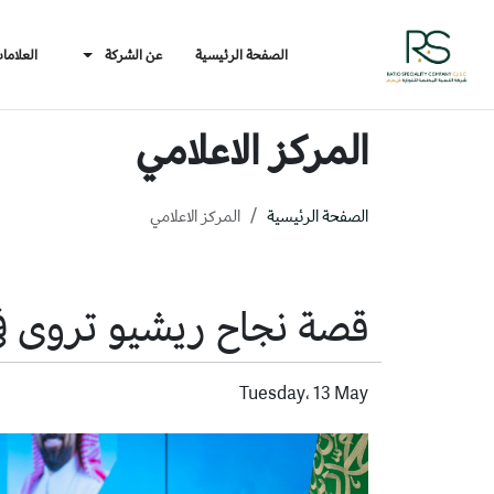
الصفحة الرئيسية
عن الشركة
العلاما
المركز الاعلامي
الصفحة الرئيسية
المركز الاعلامي
قصة نجاح ريشيو تروى ف
Tuesday، 13 May