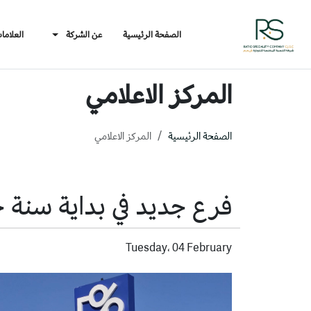
الصفحة الرئيسية
عن الشركة
العلاما
المركز الاعلامي
الصفحة الرئيسية
المركز الاعلامي
فرع جديد في بداية سنة 
Tuesday، 04 February