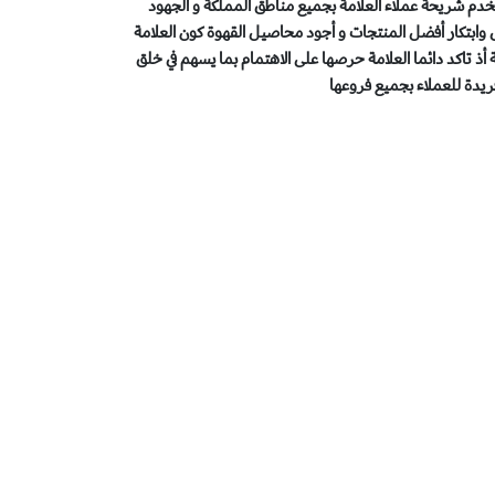
تخدم شريحة عملاء العلامة بجميع مناطق المملكة و الجهود
 وابتكار أفضل المنتجات و أجود محاصيل القهوة كون العلامة
أذ تاكد دائما العلامة حرصها على الاهتمام بما يسهم في خلق
ريدة للعملاء بجميع فروعها