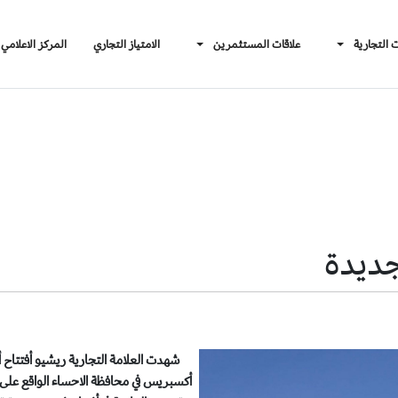
ت التجارية
علاقات المستثمرين
الامتياز التجاري
المركز الاعلامي
جديدة
أكسبريس في محافظة الاحساء الواقع على