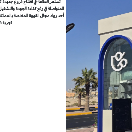
تستمر العلامة في أفتتاح فروع جديدة 
المتواصلة في رفع كفاءة الجودة والتشغيل
أحد رواد مجال القهوة المختصة بالمملكة 
تجربة ف