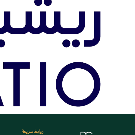
روابط سريعة