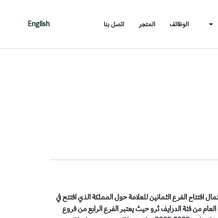
الوظائف
المتجر
اتصل بنا
English
ال افتتاح الفرع الثمانين للعلامة حول المملكة الذي افتتح في
لعام من فئة الدرايف ثرو حيث يعتبر الفرع الرابع من فروع