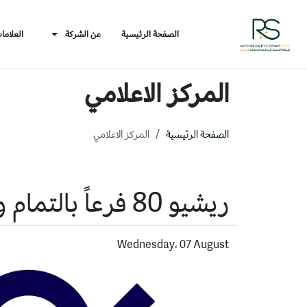
الصفحة الرئيسية
عن الشركة
العلاما
المركز الاعلامي
الصفحة الرئيسية
المركز الاعلامي
ريشيو 80 فرعاً بالتمام والكمال
Wednesday، 07 August