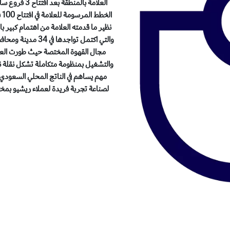
والتي اكتمل تواجده
مجال القهوة المختصة حيث طورت العلا
والتشغيل بمنظومة متكاملة تشكل نقلة نو
مهم يساهم في الناتج المحلي السعودي 
لصناعة تجربة فريدة لعملاء ريشيو بمختل