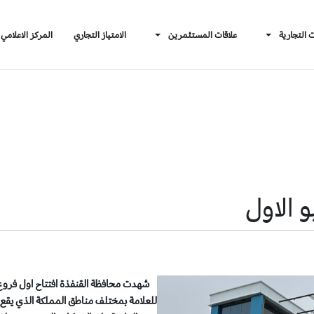
ت التجارية
علاقات المستثمرين
الامتياز التجاري
المركز الاعلامي
 الاول
شهدت محافظة القنفذة افتتاح اول فروع 
للعلامة بمختلف مناطق المملكة الذي يقع