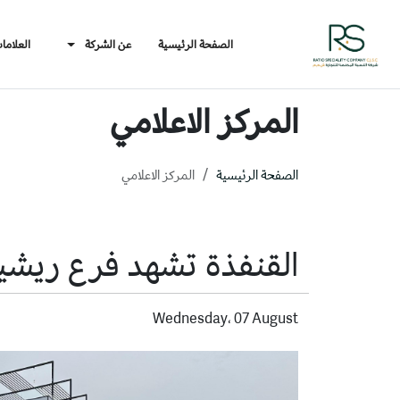
الصفحة الرئيسية
عن الشركة
العلاما
المركز الاعلامي
الصفحة الرئيسية
المركز الاعلامي
القنفذة تشهد فرع ريشيو
Wednesday، 07 August