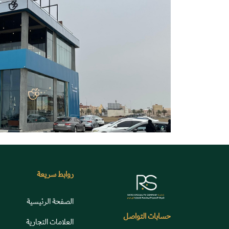
روابط سريعة
الصفحة الرئيسية
حسابات التواصل
العلامات التجارية