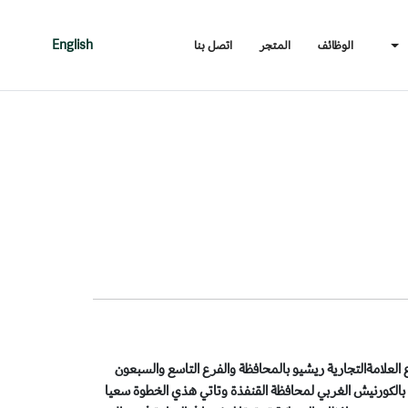
الوظائف
المتجر
اتصل بنا
English
العلامةالتجارية ريشيو بالمحافظة والفرع التاسع والسبعون
 بالكورنيش الغربي لمحافظة القنفذة وتاتي هذي الخطوة سعيا