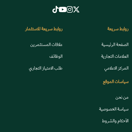
روابط سريعة
روابط سريعة للاستثمار
الصفحة الرئيسية
علاقات المستثمرين
العلامات التجارية
الوظائف
المركز الاعلامي
طلب الامتياز التجاري
سياسات الموقع
من نحن
سياسة الخصوصية
الأحكام والشروط