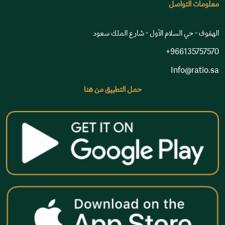
معلومات التواصل
الهفوف - حي السلام الأول - شارع الملك سعود
966135757570+
Info@ratio.sa
حمل التطبيق من هنا