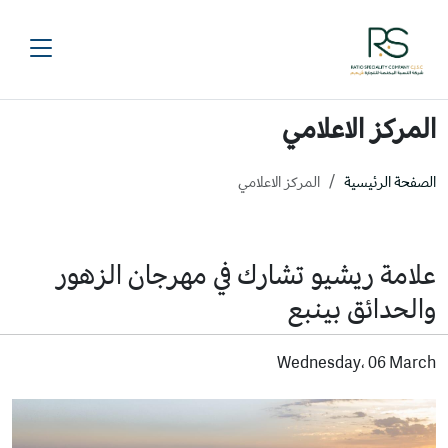
المركز الاعلامي
الصفحة الرئيسية
المركز الاعلامي
علامة ريشيو تشارك في مهرجان الزهور
والحدائق بينبع
Wednesday، 06 March